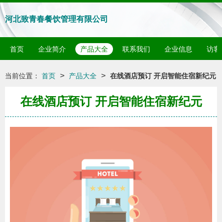
河北致青春餐饮管理有限公司
首页
企业简介
产品大全
联系我们
企业信息
访客
>
>
当前位置：
首页
产品大全
在线酒店预订 开启智能住宿新纪元
在线酒店预订 开启智能住宿新纪元