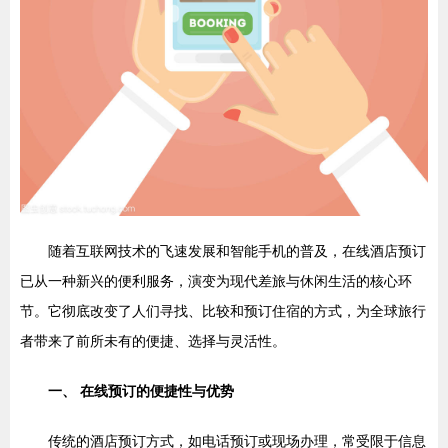
随着互联网技术的飞速发展和智能手机的普及，在线酒店预订
已从一种新兴的便利服务，演变为现代差旅与休闲生活的核心环
节。它彻底改变了人们寻找、比较和预订住宿的方式，为全球旅行
者带来了前所未有的便捷、选择与灵活性。
一、 在线预订的便捷性与优势
传统的酒店预订方式，如电话预订或现场办理，常受限于信息