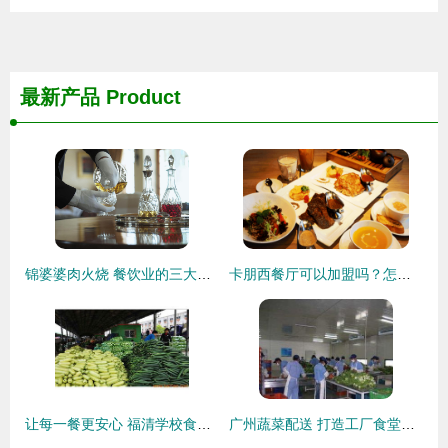
最新产品
Product
锦婆婆肉火烧 餐饮业的三大核心支柱——产品、运营与营销
卡朋西餐厅可以加盟吗？怎么加盟？是否提供住宿？
让每一餐更安心 福清学校食堂承包与蔬菜配送服务品牌推荐
广州蔬菜配送 打造工厂食堂承包与同城饮食服务新标杆