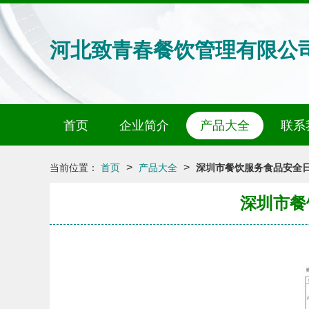
河北致青春餐饮管理有限公
首页
企业简介
产品大全
联系
>
>
当前位置：
首页
产品大全
深圳市餐饮服务食品安全
深圳市餐