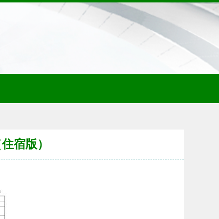
（住宿版）