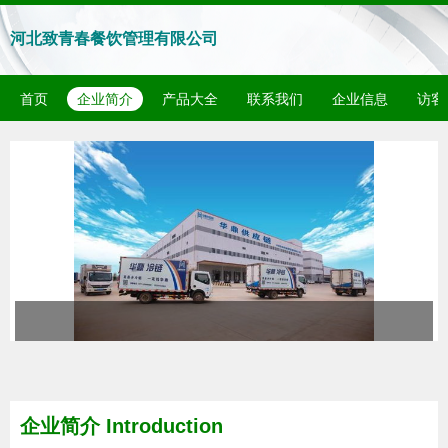
河北致青春餐饮管理有限公司
首页
企业简介
产品大全
联系我们
企业信息
访客
企业简介 Introduction