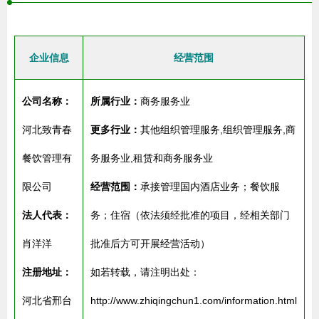
企业信息
经营范围
公司名称：
所属行业：
商务服务业
河北致青春
更多行业：
其他组织管理服务,组织管理服务,商
餐饮管理有
务服务业,租赁和商务服务业
限公司
经营范围：
承接管理国内酒店业务；餐饮服
法人代表：
务；住宿（依法须经批准的项目，经相关部门
肖洋洋
批准后方可开展经营活动）
注册地址：
如若转载，请注明出处：
河北省邢台
http://www.zhiqingchun1.com/information.html