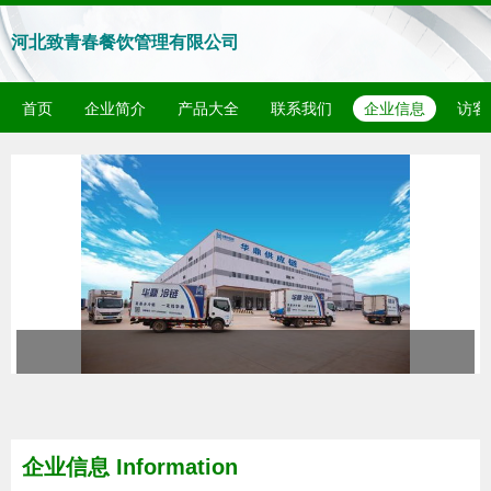
河北致青春餐饮管理有限公司
首页
企业简介
产品大全
联系我们
企业信息
访客
企业信息
Information