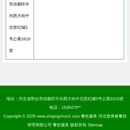
市信都区中
兴西大街中
北世纪城3
号公寓1610
室
地址：河北省邢台市信都区中兴西大街中北世纪城3号公寓1610室
电话：1535479**
Copyright © 2026
www.zhiqingchun1.com
餐饮服务
河北致青春餐饮
管理有限公司
餐饮服务
版权所有
Sitemap