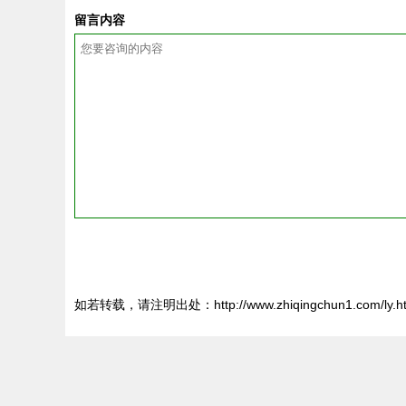
留言内容
如若转载，请注明出处：http://www.zhiqingchun1.com/ly.ht