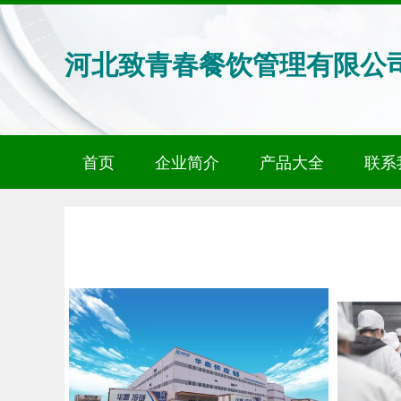
河北致青春餐饮管理有限公
首页
企业简介
产品大全
联系