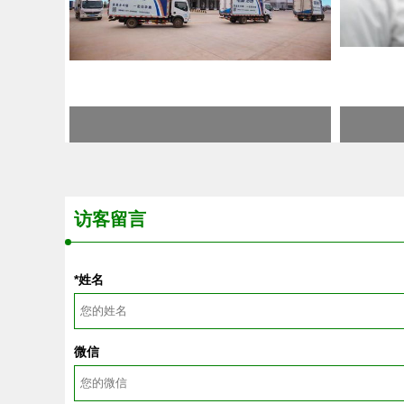
访客留言
*姓名
微信