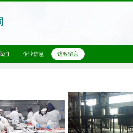
司
我们
企业信息
访客留言