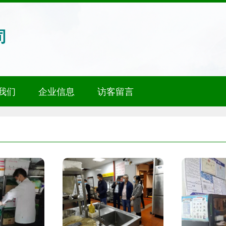
司
我们
企业信息
访客留言