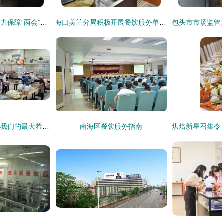
松山区市场监管局全力保障“两会”期间餐饮服务与住宿食品安全
海口美兰分局积极开展餐饮服务单位食品安全监督检查工作
学生们吃得好，就是我们的最大希望——论校园餐饮服务的重要性
南海区餐饮服务指南